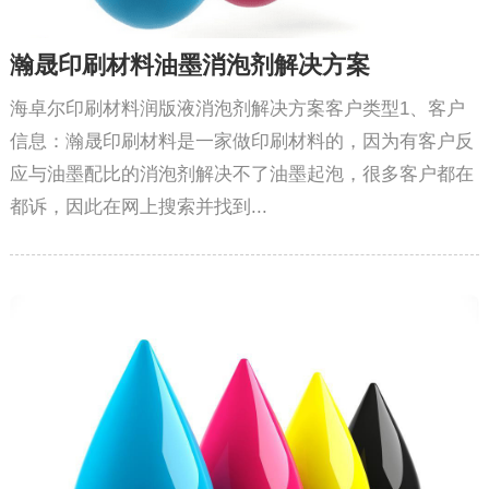
瀚晟印刷材料油墨消泡剂解决方案
海卓尔印刷材料润版液消泡剂解决方案客户类型1、客户
信息：瀚晟印刷材料是一家做印刷材料的，因为有客户反
应与油墨配比的消泡剂解决不了油墨起泡，很多客户都在
都诉，因此在网上搜索并找到...