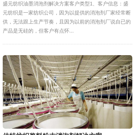
盛元纺织油墨消泡剂解决方案客户类型1、客户信息：盛
元纺织是一家纺织公司，因为以提供的消泡剂厂家经常断
供，无法跟上生产节奏，且因为以前的消泡剂厂说自已的
产品是无硅的，但客户有点怀...