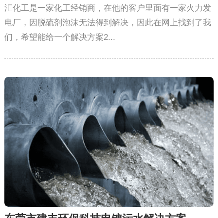
汇化工是一家化工经销商，在他的客户里面有一家火力发
电厂，因脱硫剂泡沫无法得到解决，因此在网上找到了我
们，希望能给一个解决方案2...