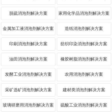
脱硫消泡剂解决方案
家用化学品消泡剂解决方案
金属加工液消泡剂解决方案
造纸消泡剂解决方案
印刷消泡剂解决方案
纺织印染消泡剂解决方案
油田消泡剂解决方案
橡胶树脂消泡剂解决方案
发酵工业消泡剂解决方案
农用消泡剂解决方案
采矿选矿消泡剂解决方案
建材类消泡剂解决方案
玻璃研磨用消泡剂解决方案
硫酸工业消泡剂解决方案