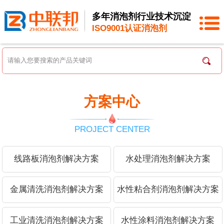
多年消泡剂行业技术沉淀
ISO9001认证消泡剂
方案中心
PROJECT CENTER
线路板消泡剂解决方案
水处理消泡剂解决方案
金属清洗消泡剂解决方案
水性粘合剂消泡剂解决方案
工业清洗消泡剂解决方案
水性涂料消泡剂解决方案