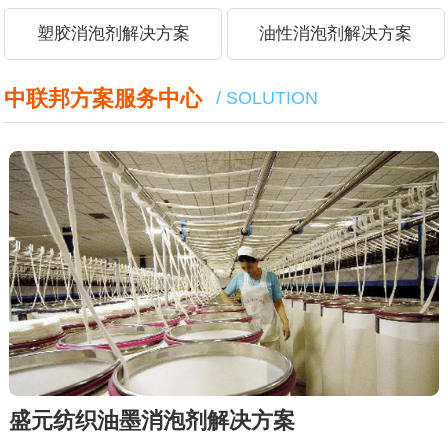
塑胶消泡剂解决方案
油性消泡剂解决方案
中联邦方案服务中心
/ SOLUTION
盛元纺织油墨消泡剂解决方案