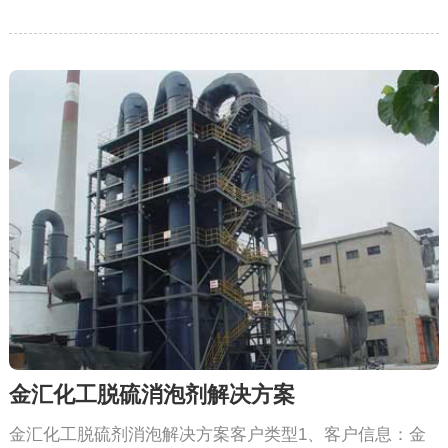
金汇化工脱硫消泡剂解决方案
金汇化工脱硫剂消泡解决方案客户类型1、客户信息：金