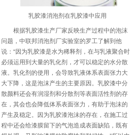
乳胶漆消泡剂在乳胶漆中应用
根据乳胶漆生产厂家反映生产过程中的泡沫
问题，中联邦消泡剂厂实验室的罗工了解到他
说：“因为乳胶漆是水为稀释剂，在与乳液聚合时
必须运用到大量的乳化剂，才可以稳定的水分散
液。乳化剂的使用，会导致乳液体系表面张力大
大下降，这是泡沫产生的主要原因。乳胶漆中分
散颜料还会有润湿剂和分散剂等表面活性剂的存
在，其会也会降低体系表面张力，有助于泡沫的
产生及稳定。因为乳胶漆泡沫的存在，在施工过
程中还会给漆膜留下的气泡造成表面缺陷，既有