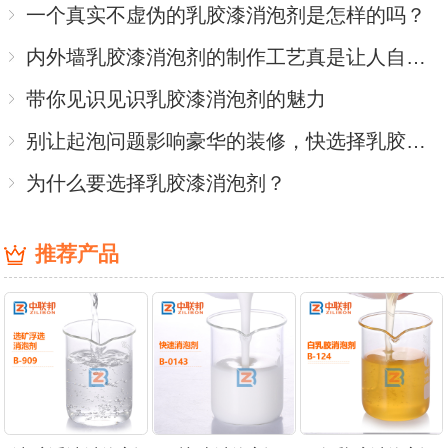
一个真实不虚伪的乳胶漆消泡剂是怎样的吗？
内外墙乳胶漆消泡剂的制作工艺真是让人自叹不如
带你见识见识乳胶漆消泡剂的魅力
别让起泡问题影响豪华的装修，快选择乳胶漆消泡剂
为什么要选择乳胶漆消泡剂？
推荐产品