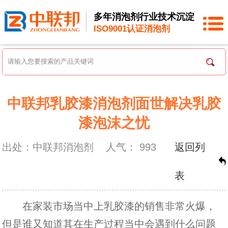
多年消泡剂行业技术沉淀
ISO9001认证消泡剂
中联邦乳胶漆消泡剂面世解决乳胶
漆泡沫之忧
出处：中联邦消泡剂
人气：
993
返回列
表
在家装市场当中上乳胶漆的销售非常火爆，
但是谁又知道其在生产过程当中会遇到什么问题