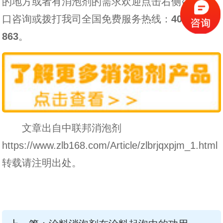
的地方或者有消泡剂的需求欢迎点击右侧咨询窗
口咨询或拨打我司全国免费服务热线：
4000-330-
863
。
文章出自中联邦消泡剂
https://www.zlb168.com/Article/zlbrjqxpjm_1.html
转载请注明出处。