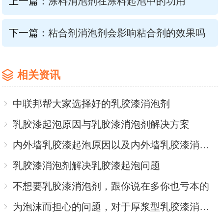
上一篇：
涂料消泡剂在涂料起泡中的功用
下一篇：
粘合剂消泡剂会影响粘合剂的效果吗
相关资讯
中联邦帮大家选择好的乳胶漆消泡剂
乳胶漆起泡原因与乳胶漆消泡剂解决方案
内外墙乳胶漆起泡原因以及内外墙乳胶漆消泡剂解决方案
乳胶漆消泡剂解决乳胶漆起泡问题
不想要乳胶漆消泡剂，跟你说在多你也亏本的
为泡沫而担心的问题，对于厚浆型乳胶漆消泡剂的小儿科