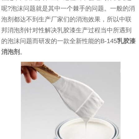
呢?泡沫问题就是其中一个棘手的问题。一般的消
泡剂都达不到生产厂家们的消泡效果，所以中联
邦消泡剂针对性解决乳胶漆生产过程当中所遇到
的泡沫问题而研发的一款全新性能的B-145
乳胶漆
消泡剂
。