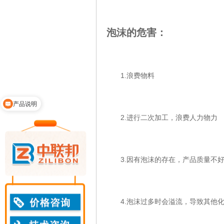
泡沫的危害：
1.浪费物料
产品说明
领取免费样品
2.进行二次加工，浪费人力物力
3.因有泡沫的存在，产品质量不
4.泡沫过多时会溢流，导致其他化