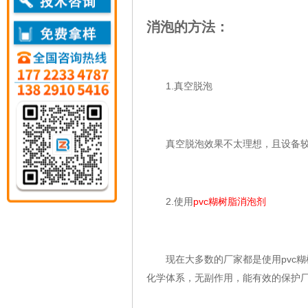
消泡的方法：
1.真空脱泡
真空脱泡效果不太理想，且设备较
2.使用
pvc糊树脂消泡剂
现在大多数的厂家都是使用pvc糊
化学体系，无副作用，能有效的保护