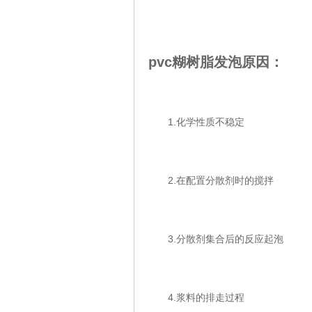
pvc糊树脂发泡原因：
1.化学性质不稳定
2.在配置分散剂时的搅拌
3.分散剂集合后的反应起泡
4.浆料的排走过程