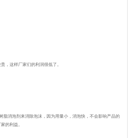
贵，这样厂家们的利润很低了。
树脂消泡剂来消除泡沫，因为用量小，消泡快，不会影响产品的
厂家的利益。