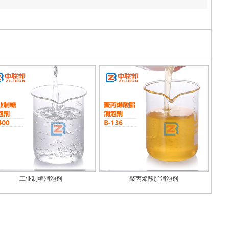
工业制糖消泡剂
聚丙烯酸脂消泡剂