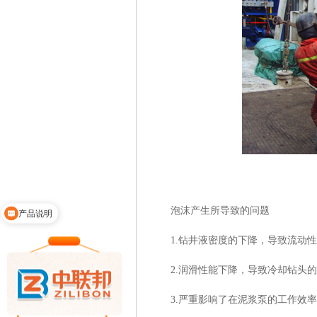
泡沫产生所导致的问题
产品说明
1.
钻井液密度的下降，导致流动性
2.
润滑性能下降，导致冷却钻头的
3.
严重影响了在泥浆泵的工作效率