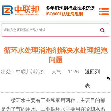
多年消泡剂行业技术沉淀
ISO9001认证消泡剂
循环水处理消泡剂解决水处理起泡
问题
出处：中联邦消泡剂
人气：
1126
返回列
表
循环水主要有工业和家用两种，主要目的都
是为了节约用水。工业循环水主要用在冷却水系