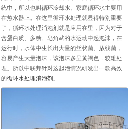
统中，所以也叫循环冷却水。家庭循环水主要用
在热水器上。在这里循环水处理就显得特别重要
了，循环水处理消泡剂就是应用在里，因为对于
含蛋白质、多糖、皂角武的水运动中起泡沫，在
运行时，水体中生长出大量的丝状菌、放线菌，
容易产生大量泡沫，该泡沫多呈黄褐色，较难处
理。所以中联邦针对这起泡情况研发出一款高效
的
循环水处理消泡剂
。