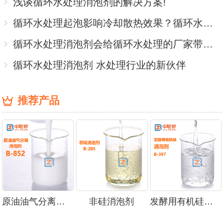
浅谈循环水处理消泡剂的解决方案!
循环水处理起泡影响冷却散热效果？循环水处理消泡剂可以调节
循环水处理消泡剂会给循环水处理的厂家带来怎样的惊喜呢？
循环水处理消泡剂 水处理行业的新伙伴
推荐产品
原油油气分离消泡剂
非硅消泡剂
发酵用有机硅消泡剂