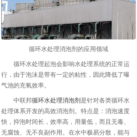
循环水处理消泡剂的应用领域
循环水处理起泡会影响水处理系统的正常运
行，由于泡沫是带有一定的粘性，因此降低了曝
气池的充氧效率。
中联邦
循环水处理消泡剂
是针对各类循环水
处理体系开发的高效消泡剂。特点是：消泡速度
快，抑泡时间长，效率高，用量低，而且无毒、
无腐蚀、无不良副作用。在水中极易分散，能与