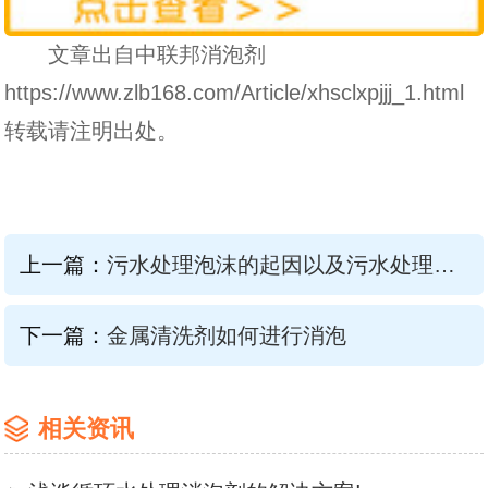
文章出自中联邦消泡剂
https://www.zlb168.com/Article/xhsclxpjjj_1.html
转载请注明出处。
上一篇：
污水处理泡沫的起因以及污水处理消泡剂解决方案
下一篇：
金属清洗剂如何进行消泡
相关资讯