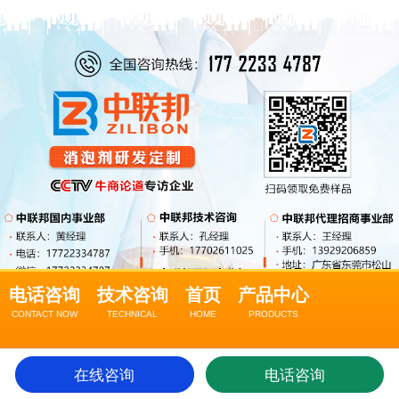
电话咨询
技术咨询
首页
产品中心
CONTACT NOW
TECHNICAL
HOME
PRODUCTS
关于我们
在线咨询
电话咨询
ABOUT US