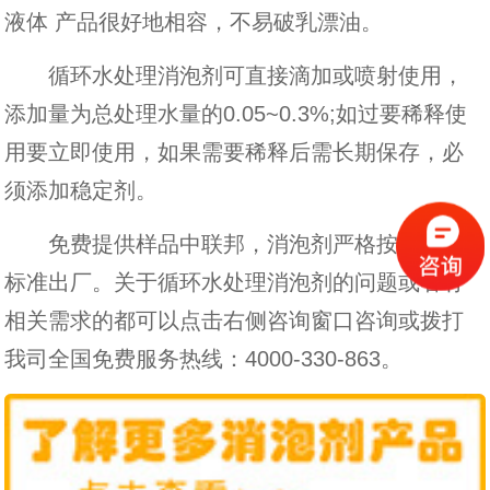
液体 产品很好地相容，不易破乳漂油。
循环水处理消泡剂可直接滴加或喷射使用，
添加量为总处理水量的0.05~0.3%;如过要稀释使
用要立即使用，如果需要稀释后需长期保存，必
须添加稳定剂。
免费提供样品中联邦，消泡剂严格按照行业
标准出厂。关于循环水处理消泡剂的问题或者有
相关需求的都可以点击右侧咨询窗口咨询或拨打
我司全国免费服务热线：
4000-330-863
。