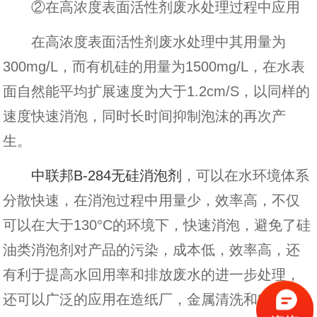
②在高浓度表面活性剂废水处理过程中应用
在高浓度表面活性剂废水处理中其用量为
300mg/L，而有机硅的用量为1500mg/L，在水表
面自然能平均扩展速度为大于1.2cm/S，以同样的
速度快速消泡，同时长时间抑制泡沫的再次产
生。
中联邦B-284无硅消泡剂
，可以在水环境体系
分散快速，在消泡过程中用量少，效率高，不仅
可以在大于130°C的环境下，快速消泡，避免了硅
油类消泡剂对产品的污染，成本低，效率高，还
有利于提高水回用率和排放废水的进一步处理，
还可以广泛的应用在造纸厂，金属清洗和电镀行