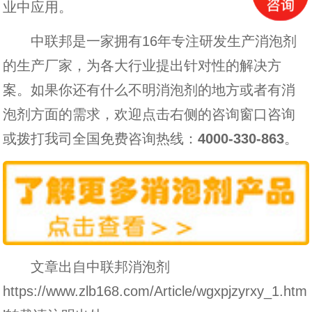
业中应用。
中联邦是一家拥有16年专注研发生产消泡剂
的生产厂家，为各大行业提出针对性的解决方
案。如果你还有什么不明消泡剂的地方或者有消
泡剂方面的需求，欢迎点击右侧的咨询窗口咨询
或拨打我司全国免费咨询热线：
4000-330-863
。
文章出自中联邦消泡剂
https://www.zlb168.com/Article/wgxpjzyrxy_1.htm