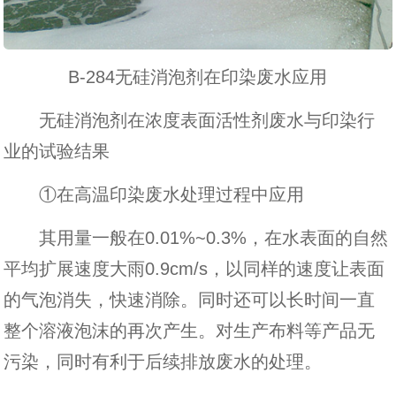
B-284无硅消泡剂在印染废水应用
无硅消泡剂在浓度表面活性剂废水与印染行
业的试验结果
①在高温印染废水处理过程中应用
其用量一般在0.01%~0.3%，在水表面的自然
平均扩展速度大雨0.9cm/s，以同样的速度让表面
的气泡消失，快速消除。同时还可以长时间一直
整个溶液泡沫的再次产生。对生产布料等产品无
污染，同时有利于后续排放废水的处理。