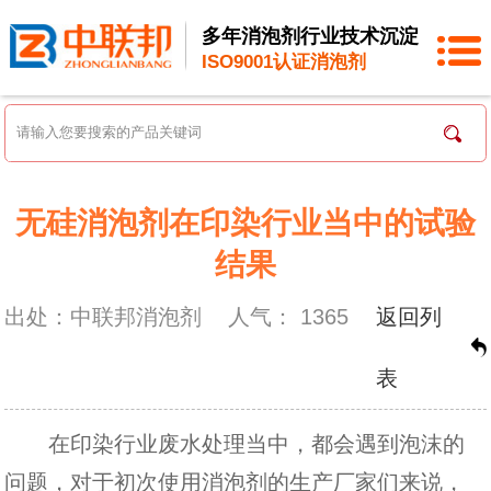
多年消泡剂行业技术沉淀
ISO9001认证消泡剂
无硅消泡剂在印染行业当中的试验
结果
出处：中联邦消泡剂
人气：
1365
返回列
表
在印染行业废水处理当中，都会遇到泡沫的
问题，对于初次使用消泡剂的生产厂家们来说，