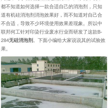
都不知道如何选择一款合适自己的消泡剂，只知
道有机硅消泡剂消泡效果好，而不知道对自己合
不合适，导致不少环境使用效果差现象。所以中
联邦何工针对印染行业废水行业而研发了这款B-
284
无硅消泡剂
。下面小编给大家说说其的试验效
果。