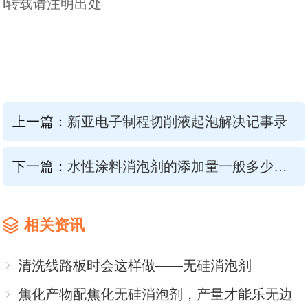
l转载请注明出处
上一篇：
新亚电子制程切削液起泡解决记事录
下一篇：
水性涂料消泡剂的添加量一般多少合适？
相关资讯
清洗线路板时会这样做——无硅消泡剂
焦化产物配焦化无硅消泡剂，产量才能乐无边