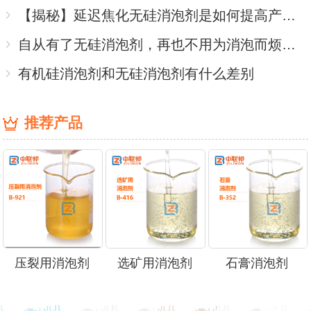
【揭秘】延迟焦化无硅消泡剂是如何提高产品的质量指标
自从有了无硅消泡剂，再也不用为消泡而烦恼了
有机硅消泡剂和无硅消泡剂有什么差别
推荐产品
压裂用消泡剂
选矿用消泡剂
石膏消泡剂