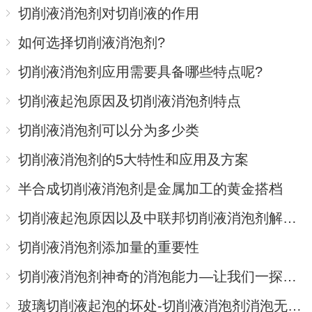
切削液消泡剂对切削液的作用
如何选择切削液消泡剂?
切削液消泡剂应用需要具备哪些特点呢?
切削液起泡原因及切削液消泡剂特点
切削液消泡剂可以分为多少类
切削液消泡剂的5大特性和应用及方案
半合成切削液消泡剂是金属加工的黄金搭档
切削液起泡原因以及中联邦切削液消泡剂解决方案
切削液消泡剂添加量的重要性
切削液消泡剂神奇的消泡能力—让我们一探究竟
玻璃切削液起泡的坏处-切削液消泡剂消泡无残留