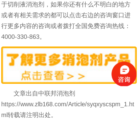
于切削液消泡剂，如果你还有什么不明白的地方
或者有相关需求的都可以点击右边的咨询窗口进
行更多内容的咨询或者拨打全国免费咨询热线：
4000-330-863
。
文章出自中联邦消泡剂
https://www.zlb168.com/Article/syqxyscspm_1.ht
ml转载请注明出处。