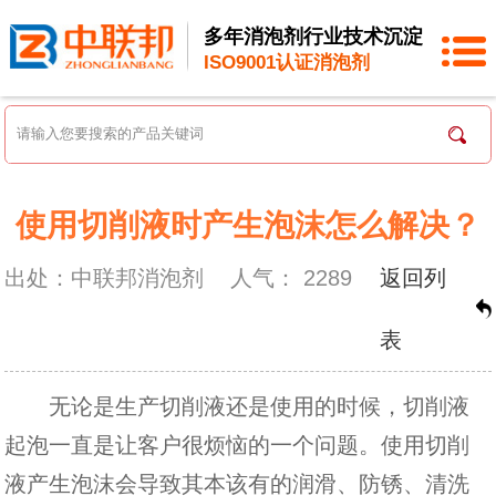
多年消泡剂行业技术沉淀
ISO9001认证消泡剂
使用切削液时产生泡沫怎么解决？
出处：中联邦消泡剂
人气：
2289
返回列
表
无论是生产切削液还是使用的时候，切削液
起泡一直是让客户很烦恼的一个问题。使用切削
液产生泡沫会导致其本该有的润滑、防锈、清洗