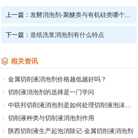
上一篇：
发酵消泡剂-聚醚类与有机硅类哪个效果好
下一篇：
造纸洗浆消泡剂有什么特点
相关资讯
金属切削液消泡剂价格越低越好吗？
切削液消泡剂的选择是一门学问
中联邦切削液消泡剂是如何处理切削液泡沫问题的呢?
切削液种类与切削液消泡剂作用
陕西切削液生产起泡消除记-金属切削液消泡剂