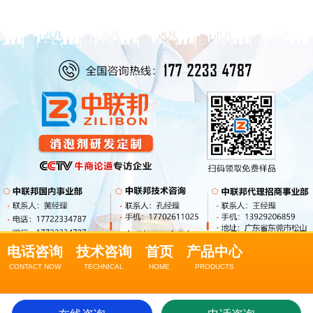
电话咨询
技术咨询
首页
产品中心
CONTACT NOW
TECHNICAL
HOME
PRODUCTS
关于我们