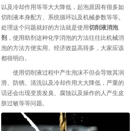
以及冷却作用等等大大降低，起泡原因有很多如
切削液本身配方、系统循环以及机械参数等等。
处理这个问题就好的方法就是使用
切削液消泡
剂
，使用助剂这种化学消泡的方法往往比机械消
泡的方法方便实用、经济效益高得多，大家应该
都很明白。
使用切削液过程中产生泡沫不但会导致其润
滑、防锈、清洗以及冷却作用大大降低，严重的
话还会出现变质发臭、腐蚀以及操作的人产生皮
肤过敏等等问题。