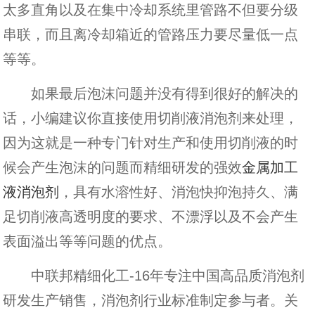
太多直角以及在集中冷却系统里管路不但要分级
串联，而且离冷却箱近的管路压力要尽量低一点
等等。
如果最后泡沫问题并没有得到很好的解决的
话，小编建议你直接使用切削液消泡剂来处理，
因为这就是一种专门针对生产和使用切削液的时
候会产生泡沫的问题而精细研发的强效
金属加工
液消泡剂
，具有水溶性好、消泡快抑泡持久、满
足切削液高透明度的要求、不漂浮以及不会产生
表面溢出等等问题的优点。
中联邦精细化工-16年专注中国高品质消泡剂
研发生产销售，消泡剂行业标准制定参与者。关