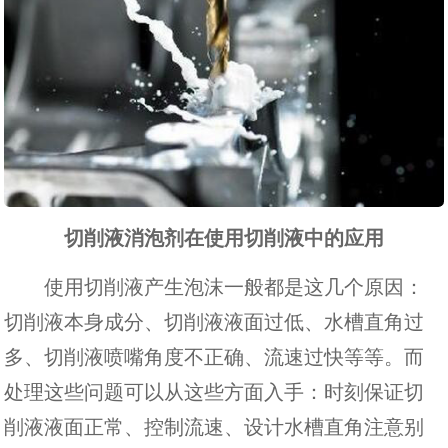
切削液消泡剂在使用切削液中的应用
使用切削液产生泡沫一般都是这几个原因：
切削液本身成分、切削液液面过低、水槽直角过
多、切削液喷嘴角度不正确、流速过快等等。而
处理这些问题可以从这些方面入手：时刻保证切
削液液面正常、控制流速、设计水槽直角注意别