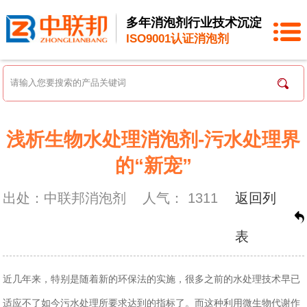
多年消泡剂行业技术沉淀
ISO9001认证消泡剂
浅析生物水处理消泡剂-污水处理界
的“新宠”
出处：中联邦消泡剂
人气：
1311
返回列
表
近几年来，特别是随着新的环保法的实施，很多之前的水处理技术早已
适应不了如今污水处理所要求达到的指标了。而这种利用微生物代谢作