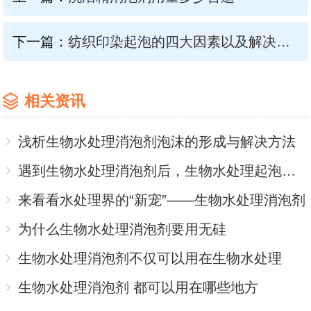
下一篇：
纺织印染起泡的四大因素以及解决方案
相关资讯
浅析生物水处理消泡剂泡沫的形成与解决方法
遇到生物水处理消泡剂后，生物水处理起泡不再是难题
来看看水处理界的“新宠”——生物水处理消泡剂
为什么生物水处理消泡剂要用无硅
生物水处理消泡剂不仅可以用在生物水处理
生物水处理消泡剂 都可以用在哪些地方