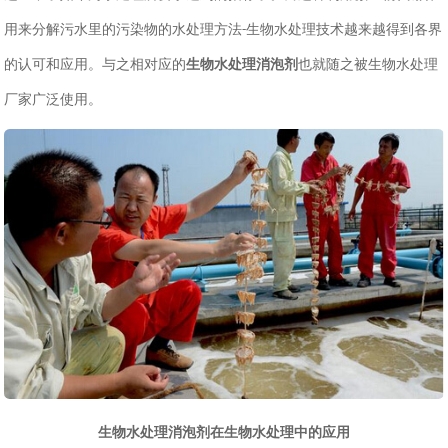
用来分解污水里的污染物的水处理方法
生物水处理技术越来越得到各界
-
的认可和应用。与之相对应的
生物水处理消泡剂
也就随之被生物水处理
厂家广泛使用。
生物水处理消泡剂在生物水处理中的应用