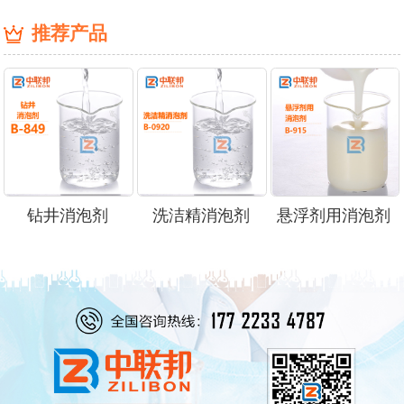
推荐产品
钻井消泡剂
洗洁精消泡剂
悬浮剂用消泡剂