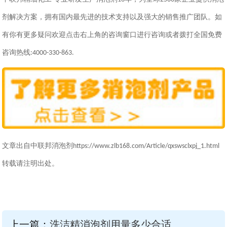
剂解决方案，拥有国内最先进的技术支持以及强大的销售推广团队。如
有你有更多疑问欢迎点击右上角的咨询窗口进行咨询或者拨打全国免费
咨询热线
:
4000-330-863
.
文章出自中联邦消泡剂
https://www.zlb168.com/Article/qxswsclxpj_1.html
转载请注明出处。
上一篇：
洗洁精消泡剂用量多少合适