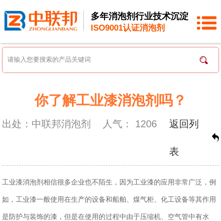
多年消泡剂行业技术沉淀
ISO9001认证消泡剂
你了解工业漆消泡剂吗？
出处：中联邦消泡剂
人气：
1206
返回列
表
工业漆消泡剂相信很多企业也不陌生，因为工业漆的应用非常广泛，例
如，工业漆一般使用在生产的设备和船舶、煤气柜、化工设备等其作用
是防护与装饰的漆，但是在使用的过程中由于压缩机、空气管中有水