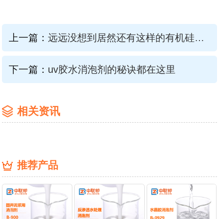
上一篇：
远远没想到居然还有这样的有机硅涂料消泡剂...
下一篇：
uv胶水消泡剂的秘诀都在这里
相关资讯
推荐产品