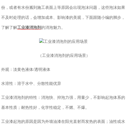
份，或者有水份溅到施工表面上等原因会出现泡沫问题，这些泡沫如果
不及时处理的话，会增加成本、影响漆的美观，下面跟随小编的脚步，
了解了解
工业漆消泡剂
的消泡魅力。
（
工业漆消泡剂的应用场景
）
外观：淡黄色液体
/透明液体
水溶性：溶于水中、分散性能优异
工业漆消泡剂的特性：消泡快、抑泡力强，用量少，不影响起泡体系的
基本性质；耐热性好，化学性稳定，不燃、不爆。
工业漆起泡的原因是因为外墙油漆在阳光直射而发热的表面；油性或水