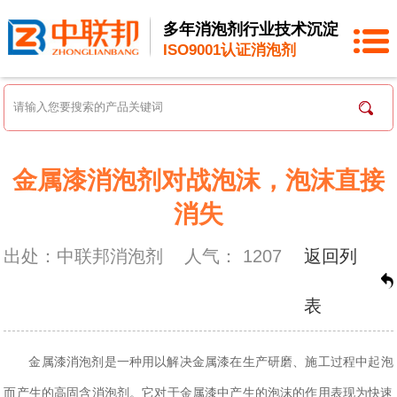
多年消泡剂行业技术沉淀
ISO9001认证消泡剂
金属漆消泡剂对战泡沫，泡沫直接
消失
出处：中联邦消泡剂
人气：
1207
返回列
表
金属漆消泡剂
是一种用以解决金属漆在生产研磨、施工过程中起泡
而产生的高固含消泡剂。它对于金属漆中产生的泡沫的作用表现为快速