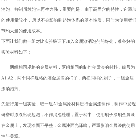
消泡、抑制后续泡沫再生力强，重要的是，由于高固含的特性，它添加
的使用量较小，所以不会影响到起泡体系的基本性质，同时为使用者们
节约大量的使用成本。
下面让我们做一组对比实验验证下加入金属漆消泡剂的好处，准备好的
实验材料如下：
两组相同规格的金属材料，两组相同的制作金属漆的材料，编号为
A1,A2，两个同样规格的装金属漆的桶子，两把同样的刷子，一组金属
漆消泡剂。
先进行第一组实验，取一组
A1金属原材料进行金属漆制作，制作中发现
研磨时原液出现起泡，不作消泡处理，置于桶中，使用刷子涂刷金属漆
在金属上，发现涂面不平整，金属漆面光泽暗，严重影响金属漆的使用
性与美观。