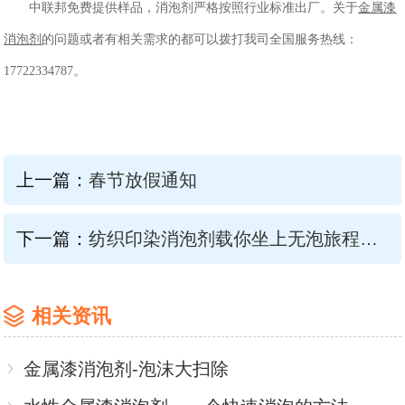
中联邦免费提供样品，消泡剂严格按照行业标准出厂。关于
金属漆
消泡剂
的问题或者有相关需求的都可以拨打我司全国服务热线：
17722334787
。
上一篇：
春节放假通知
下一篇：
纺织印染消泡剂载你坐上无泡旅程的列车
相关资讯
金属漆消泡剂-泡沫大扫除