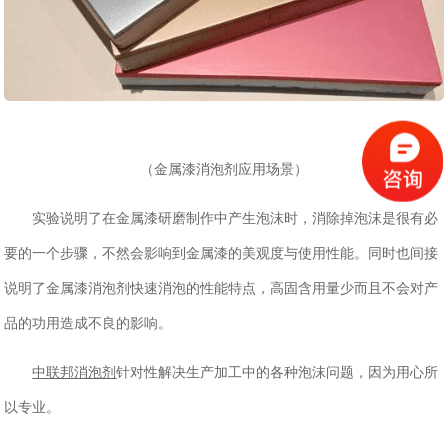
（金属漆消泡剂应用场景）
实验说明了在金属漆研磨制作中产生泡沫时，消除掉泡沫是很有必
要的一个步骤，不然会影响到金属漆的美观度与使用性能。同时也间接
说明了金属漆消泡剂快速消泡的性能特点，高固含用量少而且不会对产
品的功用造成不良的影响。
中联邦消泡剂
针对性解决生产加工中的各种泡沫问题，因为用心所
以专业。