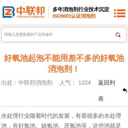
多年消泡剂行业技术沉淀
ISO9001认证消泡剂
好氧池起泡不能用差不多的好氧池
消泡剂！
出处：中联邦消泡剂
人气：
1224
返回列
表
水处理行业随着时代的发展，有着很多的水处理
池，有好氧池、缺氧池、厌氧池等，这些池就是