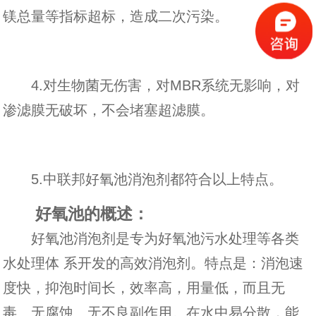
镁总量等指标超标，造成二次污染。
4.对生物菌无伤害，对MBR系统无影响，对
渗滤膜无破坏，不会堵塞超滤膜。
5.中联邦
好氧池消泡剂
都符合以上特点。
好氧池的概述：
好氧池消泡剂是专为好氧池污水处理等各类
水处理体 系开发的高效消泡剂。特点是：消泡速
度快，抑泡时间长，效率高，用量低，而且无
毒、无腐蚀、无不良副作用。在水中易分散，能