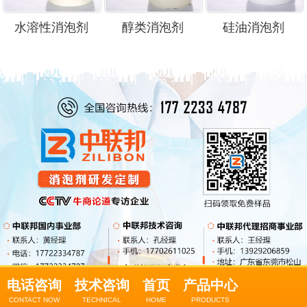
水溶性消泡剂
醇类消泡剂
硅油消泡剂
电话咨询
技术咨询
首页
产品中心
CONTACT NOW
TECHNICAL
HOME
PRODUCTS