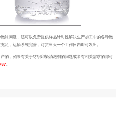
沫问题，还可以免费提供样品针对性解决生产加工中的各种泡
货充足，运输系统完善，订货当天一个工作日内即可发出。
生产的，如果有关于纺织印染消泡剂的问题或者有相关需求的都可
787
。