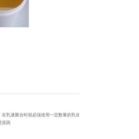
，在乳液聚合时就必须使用一定数量的乳化
要原因