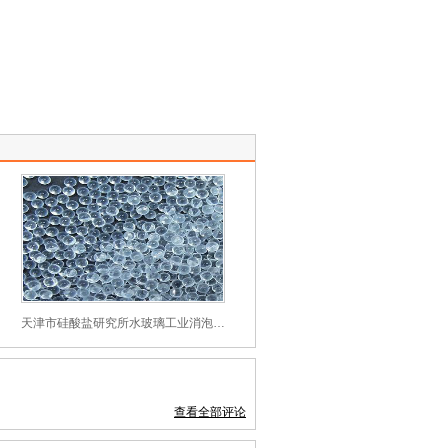
天津市硅酸盐研究所水玻璃工业消泡剂解决方案
查看全部评论