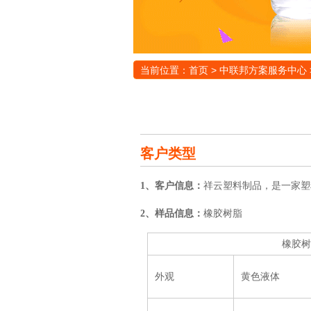
当前位置：
首页
>
中联邦方案服务中心
客户类型
1、客户信息：
祥云塑料制品，是一家塑
2、样品信息：
橡胶树脂
橡胶树
外观
黄色液体