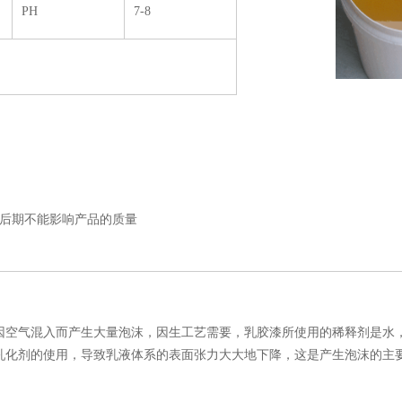
PH
7-8
后期不能影响产品的质量
因空气混入而产生大量泡沫，因生工艺需要，乳胶漆所使用的稀释剂是水
乳化剂的使用，导致乳液体系的表面张力大大地下降，这是产生泡沫的主