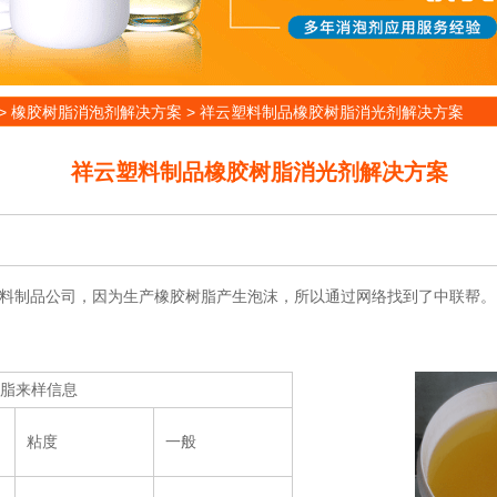
>
橡胶树脂消泡剂解决方案
>
祥云塑料制品橡胶树脂消光剂解决方案
祥云塑料制品橡胶树脂消光剂解决方案
料制品公司，因为生产橡胶树脂产生泡沫，所以通过网络找到了中联帮。
脂
来样信息
粘度
一般