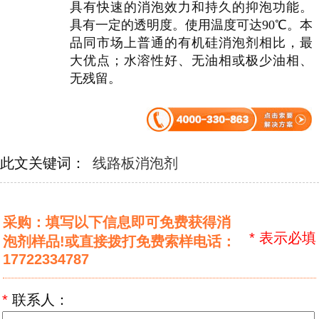
具有快速的消泡效力和持久的抑泡功能。
具有一定的透明度。使用温度可达90℃。本
品同市场上普通的有机硅消泡剂相比，最
大优点；水溶性好、无油相或极少油相、
无残留。
此文关键词：
线路板消泡剂
采购：填写以下信息即可免费获得消
*
表示必填
泡剂样品!或直接拨打免费索样电话：
17722334787
*
联系人：