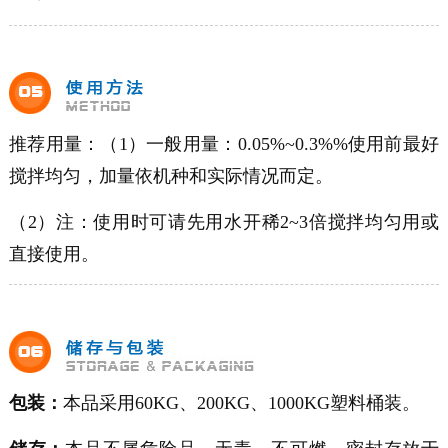
推荐用量：（1）一般用量：
0.05%~0.3%
%使用前最好
搅拌均匀，加量依机种和实际情况而定。
（2）注：使用时可请先用水开稀2~3倍搅拌均匀用或
直接使用。
包装：
本品采用60KG、200KG、1000KG塑料桶装。