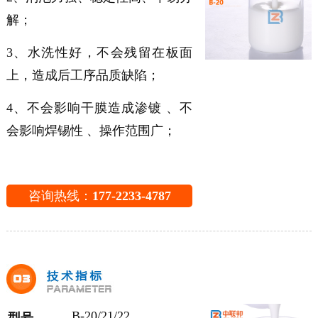
解；
3、水洗性好，不会残留在板面
上，造成后工序品质缺陷；
4、不会影响干膜造成渗镀 、不
会影响焊锡性 、操作范围广；
咨询热线：
177-2233-4787
B-20/21/22