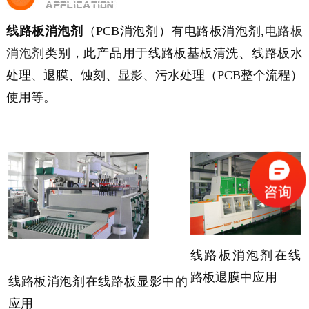
线路板消泡剂
（PCB消泡剂）有电路板消泡剂,
电路板
消泡剂
类别，此产品用于线路板基板清洗、线路板水
处理、退膜、蚀刻、显影、污水处理（PCB整个流程）
使用等。
线路板消泡剂在线
路板退膜中应用
线路板消泡剂在线路板显影中的
应用