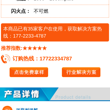
闪
火
点：
不可燃
本商品已有35家客户在使用，获取解决方案热
线：177-2233-4787
推荐指数:★★★★★
订购热线：17722334787