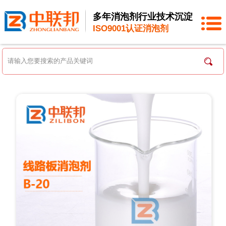
多年消泡剂行业技术沉淀
ISO9001认证消泡剂