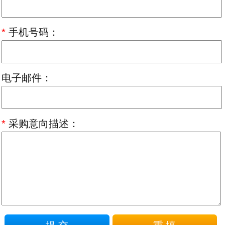
*
手机号码：
电子邮件：
*
采购意向描述：