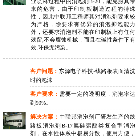
业喷淋过程中的消泡剂B-20，能克服其带
来的危害，由于印制板制造过程的特殊
性，因此中联邦工程师其对消泡剂要求较
为严格，除要求有优异的消泡抑泡能力
外，还要求消泡剂不能在印制板上有任何
残留,不会腐蚀机械，而且在碱性条件下有
效,环保无污染。
客户问题：
东源电子科技-线路板表面清洗
时的泡沫
客户要求：
需要一定的透明度，消泡率达
到90%。
解决方案：
中联邦消泡剂厂研发生产的线
路板消泡剂B-17属硅聚醚类复合型消泡
剂，在水性体系中极易分散，使用方便，