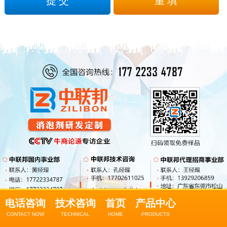
电话咨询
技术咨询
首页
产品中心
CONTACT NOW
TECHNICAL
HOME
PRODUCTS