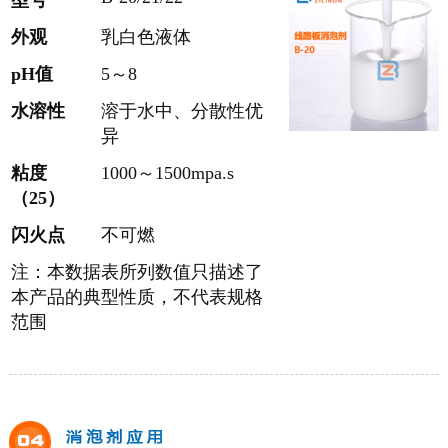
型号
外观
乳白色液体
pH值
5～8
水溶性
溶于水中、分散性优
异
粘度
1000～1500mpa.s
（25）
闪火点
不可燃
注：本数据表所列数值只描述了
本产品的典型性质，不代表规格
范围