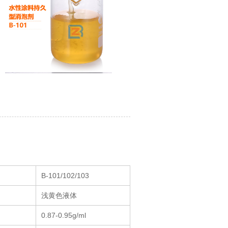
B-101/102/103
浅黄色液体
0.87-0.95g/ml