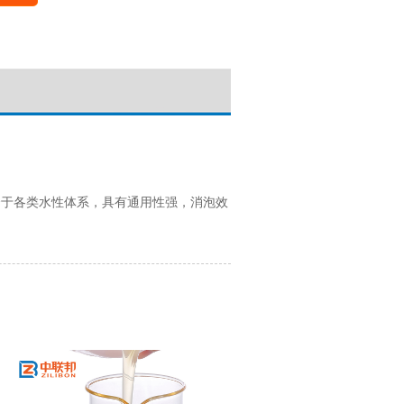
合于各类水性体系，具有通用性强，消泡效