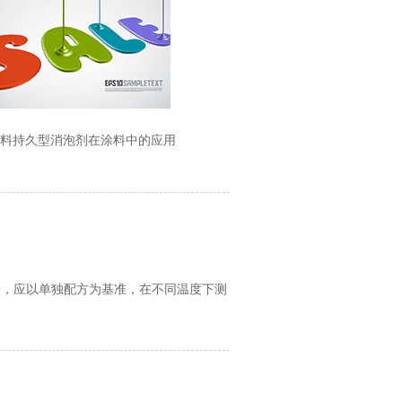
料持久型消泡剂在涂料中的应用
关，应以单独配方为基准，在不同温度下测