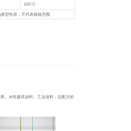
165°C
的典型性质，不代表规格范围
效果。水性建筑涂料、工业涂料；总配方的