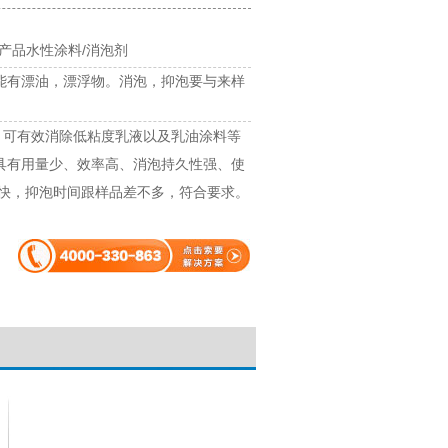
产品水性涂料/消泡剂
能有漂油，漂浮物。消泡，抑泡要与来样
剂，可有效消除低粘度乳液以及乳油涂料等
具有用量少、效率高、消泡持久性强、使
品快，抑泡时间跟样品差不多，符合要求。