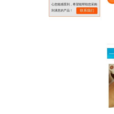
心您能感受到，希望能帮助您采购
到满意的产品！
联系我们