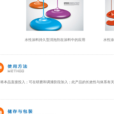
水性涂料持久型消泡剂在涂料中的应用
水性涂
将本品直接投入；可在研磨和调漆阶段加入；此产品的长效性与体系有
。