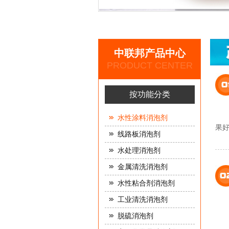
中联邦产品中心
PRODUCT CENTER
按功能分类
水性涂料消泡剂
果
线路板消泡剂
水处理消泡剂
金属清洗消泡剂
水性粘合剂消泡剂
工业清洗消泡剂
脱硫消泡剂