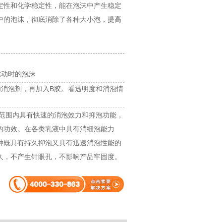
定性和化学稳定性，能在泡沫中产生稳定
中的泡沫，彻底消除了各种大小泡，提高
搅动时的泡沫
加消泡剂，再加入B胶。看透明度和消泡情
度范围内具有快速的消泡效力和抑泡功能，
的功效。在各类乳液中具有消细泡能力
种既具有持久抑泡又具有迅速消泡性能的
久，不产生针眼孔，不影响产品牢固度。