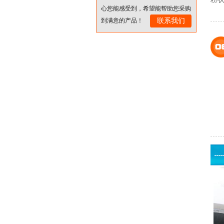
心您能感受到，希望能帮助您采购
到满意的产品！
联系我们