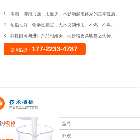
1、消泡、抑泡力强，用量少，不影响起泡体系的基本性质。
2、耐热性好，化学性稳定，无不良副作用、不燃、不爆。
3、其性能可与进口产品相媲美，而价格更具明显之优势。
177-2233-4787
咨询热线：
型号
外观