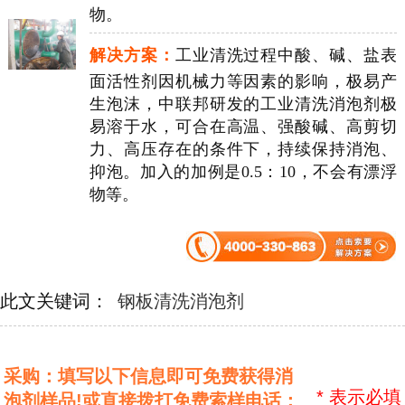
物。
解决方案：
工业清洗过程中酸、碱、盐表
面活性剂因机械力等因素的影响，极易产
生泡沫，中联邦研发的工业清洗消泡剂极
易溶于水，可合在高温、强酸碱、高剪切
力、高压存在的条件下，持续保持消泡、
抑泡。加入的加例是0.5：10，不会有漂浮
物等。
此文关键词：
钢板清洗消泡剂
采购：填写以下信息即可免费获得消
*
表示必填
泡剂样品!或直接拨打免费索样电话：