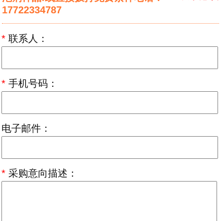
17722334787
*
联系人：
*
手机号码：
电子邮件：
*
采购意向描述：