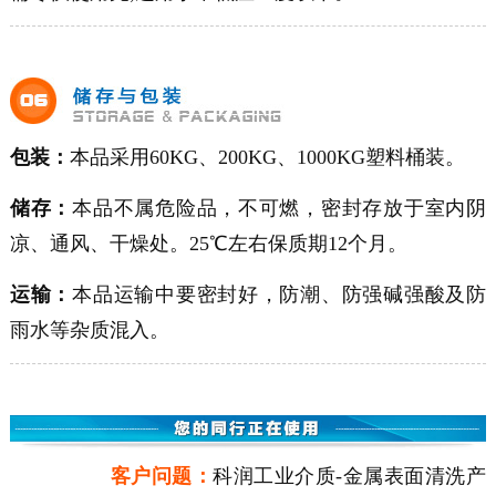
包装：
本品采用60KG、200KG、1000KG塑料桶装。
储存：
本品不属危险品，不可燃，密封存放于室内阴
凉、通风、干燥处。25℃左右保质期12个月。
运输：
本品运输中要密封好，防潮、防强碱强酸及防
雨水等杂质混入。
客户问题：
科润工业介质-金属表面清洗产