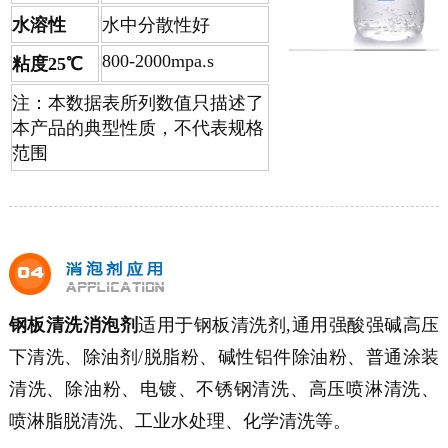
水溶性
水中分散性好
800-2000mpa.s
粘度25℃
注：本数据表所列数值只描述了
本产品的典型性质，不代表规格
范围
钢板清洗消泡剂
适用于钢板清洗剂,通用强酸强碱高压
下清洗、除油剂/脱脂粉、碱性铝件除油粉、普通涂装
清洗、除油粉、电镀、不锈钢清洗、高压喷淋清洗、
喷淋脂脱清洗、工业水处理、化学清洗等。