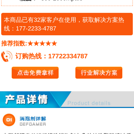
本商品已有32家客户在使用，获取解决方案热
线：177-2233-4787
推荐指数:★★★★★
订购热线：17722334787