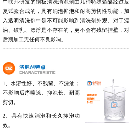
中联邦研发的钢板清洗消泡剂由几种特殊聚醚经过反
复试验合成的，具有消泡抑泡和耐高剪切性功能，加
入透明清洗剂中是不可能影响到清洗剂外观、对于漂
油、破乳、漂浮是不存在的，更不会有残留挂壁，对
后期加工无任何不良影响。
1、水溶性好、不残留、不漂油；
不影响后序喷涂、抑泡长、耐高
剪切。
2、具有快速消泡和长久抑泡功
效。