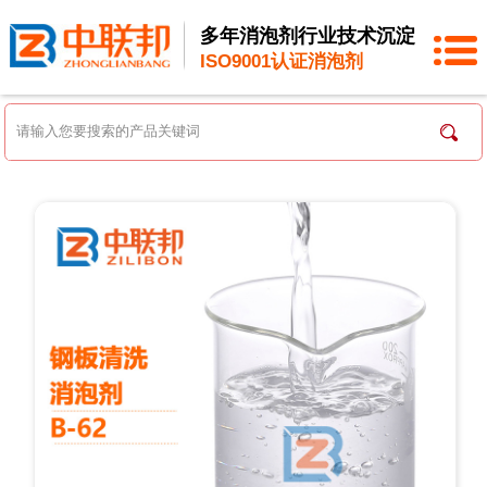
多年消泡剂行业技术沉淀
ISO9001认证消泡剂