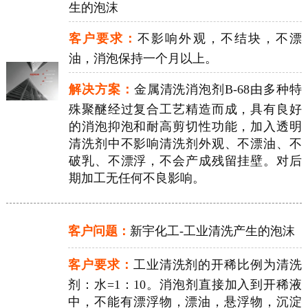
生的泡沫
客户要求：
不影响外观，不结块，不漂
油，消泡保持一个月以上。
解决方案：
金属清洗消泡剂B-68由多种特
殊聚醚经过复合工艺精造而成，具有良好
的消泡抑泡和耐高剪切性功能，加入透明
清洗剂中不影响清洗剂外观、不漂油、不
破乳、不漂浮，不会产成残留挂壁。对后
期加工无任何不良影响。
客户问题：
新宇化工-工业清洗产生的泡沫
客户要求：
工业清洗剂的开稀比例为清洗
剂：水=1：10。消泡剂直接加入到开稀液
中，不能有漂浮物，漂油，悬浮物，沉淀