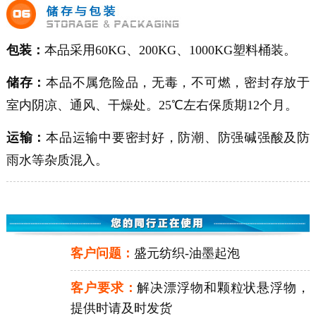
包装：
本品采用60KG、200KG、1000KG塑料桶装。
储存：
本品不属危险品，无毒，不可燃，密封存放于
室内阴凉、通风、干燥处。25℃左右保质期12个月。
运输：
本品运输中要密封好，防潮、防强碱强酸及防
雨水等杂质混入。
客户问题：
盛元纺织-油墨起泡
客户要求：
解决漂浮物和颗粒状悬浮物，
提供时请及时发货