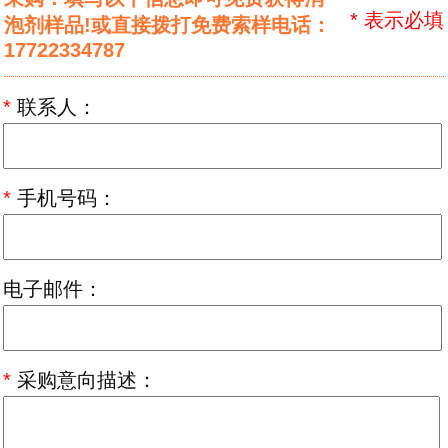
*
表示必填
泡剂样品!或直接拨打免费索样电话：
17722334787
*
联系人：
*
手机号码：
电子邮件：
*
采购意向描述：