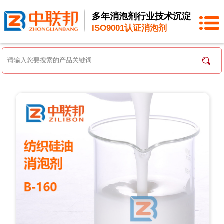
多年消泡剂行业技术沉淀
ISO9001认证消泡剂