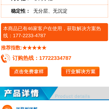
稳
定
性：
无分层、无沉淀
本商品已有46家客户在使用，获取解决方案热
线：177-2233-4787
推荐指数:★★★★★
订购热线：17722334787