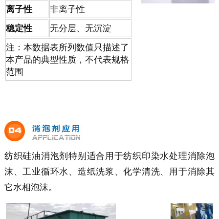
离子性
非离子性
稳定性
无分层、无沉淀
注：本数据表所列数值只描述了
本产品的典型性质，不代表规格
范围
纺织硅油消泡剂特别适合用于纺织印染水处理消除泡
沫、工业循环水、造纸洗浆、化学清洗、用于消除其
它水相泡沫。