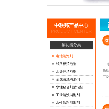
中联邦产品中心
PRODUCT CENTER
按功能分类
电池消泡剂
线路板消泡剂
电
高
水处理消泡剂
广
金属清洗消泡剂
水性粘合剂消泡剂
工业清洗消泡剂
水性涂料消泡剂