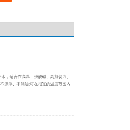
水，适合在高温、强酸碱、高剪切力、
不漂浮、不漂油;可在很宽的温度范围内