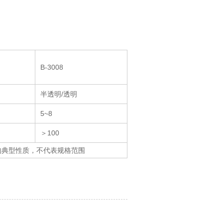
B-3008
半透明/透明
5~8
＞100
的典型性质，不代表规格范围