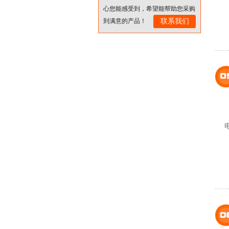
心您能感受到，希望能帮助您采购
到满意的产品！
联系我们