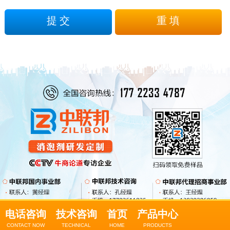
电话咨询
技术咨询
首页
产品中心
CONTACT NOW
TECHNICAL
HOME
PRODUCTS