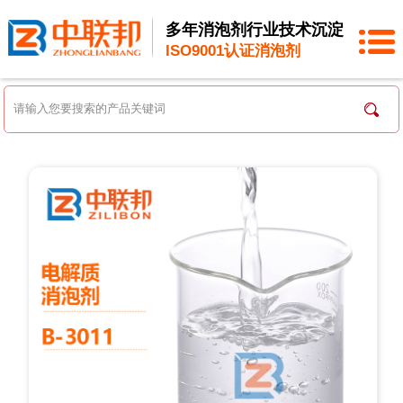
多年消泡剂行业技术沉淀
ISO9001认证消泡剂