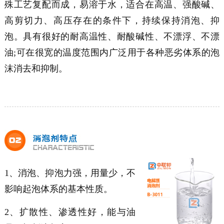
殊工艺复配而成，易溶于水，适合在高温、强酸碱、
高剪切力、高压存在的条件下，持续保持消泡、抑
泡。具有很好的耐高温性、耐酸碱性、不漂浮、不漂
油;可在很宽的温度范围内广泛用于各种恶劣体系的泡
沫消去和抑制。
1、消泡、抑泡力强，用量少，不
影响起泡体系的基本性质。
2、扩散性、渗透性好，能与油