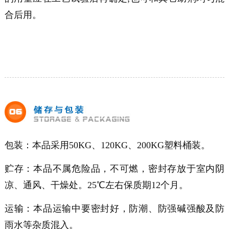
合后用。
包装：本品采用50KG、120KG、200KG塑料桶装。
贮存：本品不属危险品，不可燃，密封存放于室内阴
凉、通风、干燥处。25℃左右保质期12个月。
运输：本品运输中要密封好，防潮、防强碱强酸及防
雨水等杂质混入。