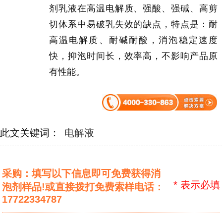
剂乳液在高温电解质、强酸、强碱、高剪
切体系中易破乳失效的缺点，特点是：耐
高温电解质、耐碱耐酸，消泡稳定速度
快，抑泡时间长，效率高，不影响产品原
有性能。
此文关键词：
电解液
采购：填写以下信息即可免费获得消
*
表示必填
泡剂样品!或直接拨打免费索样电话：
17722334787