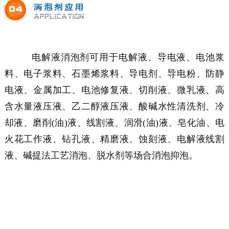
电解液消泡剂可用于电解液、导电液、电池浆
料、电子浆料、石墨烯浆料、导电剂、导电粉、防静
电液、金属加工、电池修复液、切削液、微乳液、高
含水量液压液、乙二醇液压液、酸碱水性清洗剂、冷
却液、磨削(油)液、线割液、润滑(油)液、皂化油、电
火花工作液、钻孔液、精磨液、蚀刻液、电解液线割
液、碱提法工艺消泡、脱水剂等场合消泡抑泡。