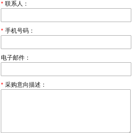
*
联系人：
*
手机号码：
电子邮件：
*
采购意向描述：