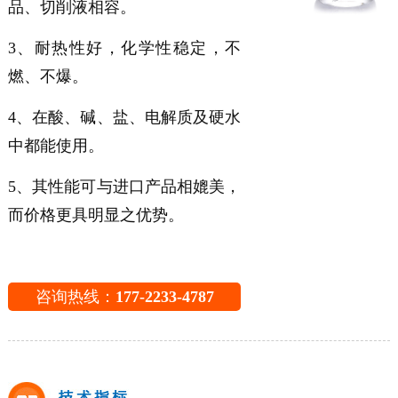
品、切削液相容。
3、耐热性好，化学性稳定，不
燃、不爆。
4、在酸、碱、盐、电解质及硬水
中都能使用。
5、其性能可与进口产品相媲美，
而价格更具明显之优势。
咨询热线：
177-2233-4787