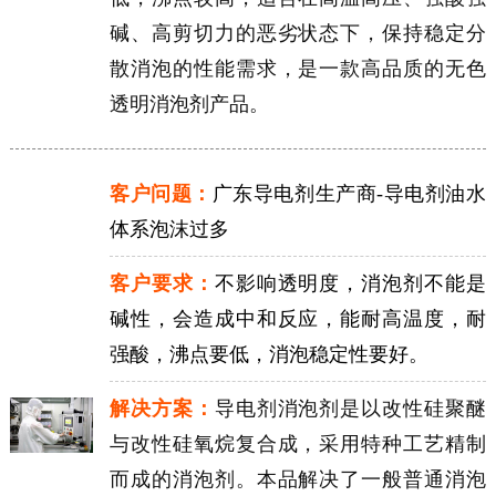
碱、高剪切力的恶劣状态下，保持稳定分
散消泡的性能需求，是一款高品质的无色
透明消泡剂产品。
客户问题：
广东导电剂生产商-导电剂油水
体系泡沫过多
客户要求：
不影响透明度，消泡剂不能是
碱性，会造成中和反应，能耐高温度，耐
强酸，沸点要低，消泡稳定性要好。
解决方案：
导电剂消泡剂是以改性硅聚醚
与改性硅氧烷复合成，采用特种工艺精制
而成的消泡剂。本品解决了一般普通消泡