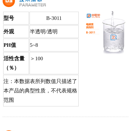
型号
B-3011
外观
半透明/透明
PH值
5~8
活性含量
＞100
（％）
注：本数据表所列数值只描述了
本产品的典型性质，不代表规格
范围